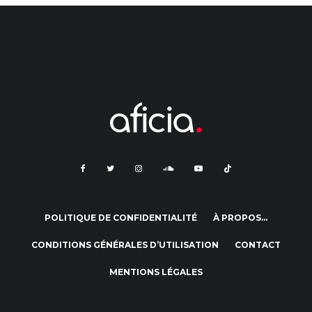
POLITIQUE DE CONFIDENTIALITÉ
À PROPOS…
CONDITIONS GÉNÉRALES D’UTILISATION
CONTACT
MENTIONS LÉGALES