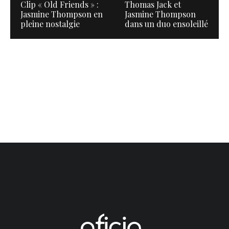
Clip « Old Friends » :
Thomas Jack et
Jasmine Thompson en
Jasmine Thompson
pleine nostalgie
dans un duo ensoleillé