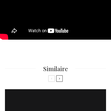
Similaire