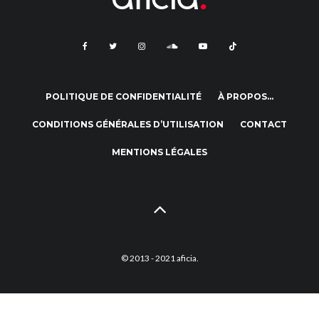
POLITIQUE DE CONFIDENTIALITÉ
À PROPOS…
CONDITIONS GÉNÉRALES D’UTILISATION
CONTACT
MENTIONS LÉGALES
© 2013 - 2021 aficia.