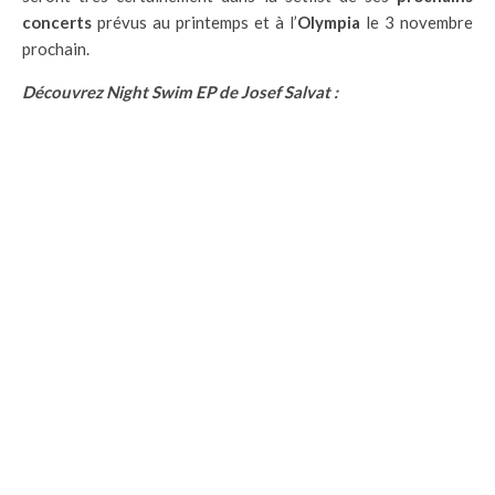
concerts
prévus au printemps et à l’
Olympia
le 3 novembre
prochain.
Découvrez Night Swim EP de Josef Salvat :