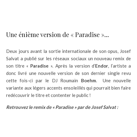
Une énième version de « Paradise »…
Deux jours avant la sortie internationale de son opus, Josef
Salvat a publié sur les réseaux sociaux un nouveau remix de
son titre «
Paradise
». Après la version d’
Endor
, l’artiste a
donc livré une nouvelle version de son dernier single revu
cette fois-ci par le DJ Roumain
Boehm
. Une nouvelle
variante aux légers accents ensoleillés qui pourrait bien faire
redécouvrir le titre et contenter le public !
Retrouvez le remix de « Paradise » par de Josef Salvat :