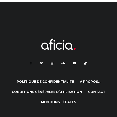
POLITIQUE DE CONFIDENTIALITÉ
À PROPOS…
CONDITIONS GÉNÉRALES D’UTILISATION
CONTACT
MENTIONS LÉGALES