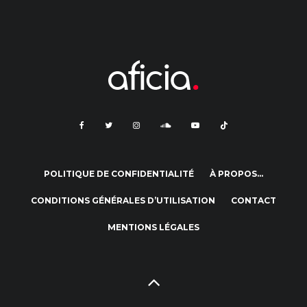
POLITIQUE DE CONFIDENTIALITÉ
À PROPOS…
CONDITIONS GÉNÉRALES D’UTILISATION
CONTACT
MENTIONS LÉGALES