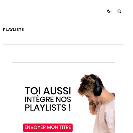
PLAYLISTS