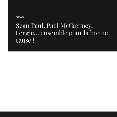
News
Sean Paul, Paul McCartney,
Fergie… ensemble pour la bonne
cause !