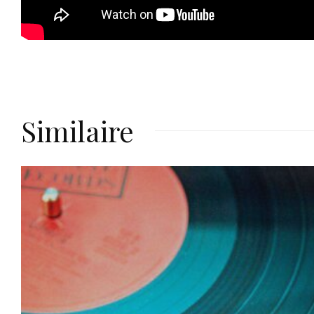
Similaire