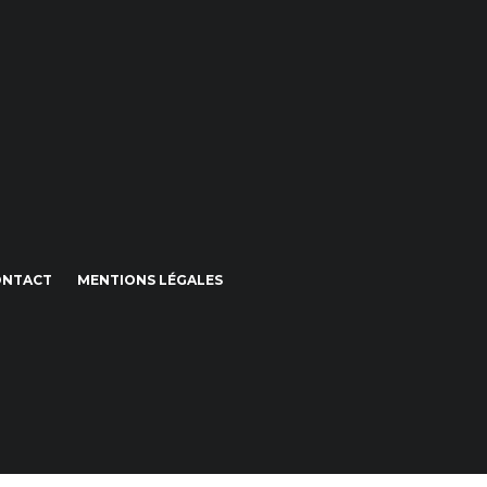
ONTACT
MENTIONS LÉGALES