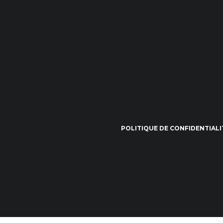
POLITIQUE DE CONFIDENTIALI