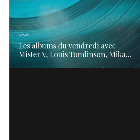
News
Les albums du vendredi avec
Mister V, Louis Tomlinson, Mika…