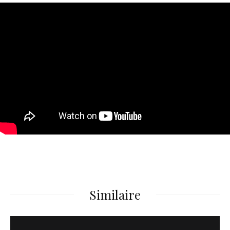
Similaire