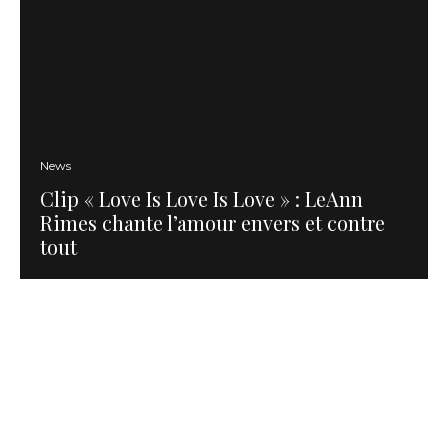
News
Clip « Love Is Love Is Love » : LeAnn
Rimes chante l’amour envers et contre
tout