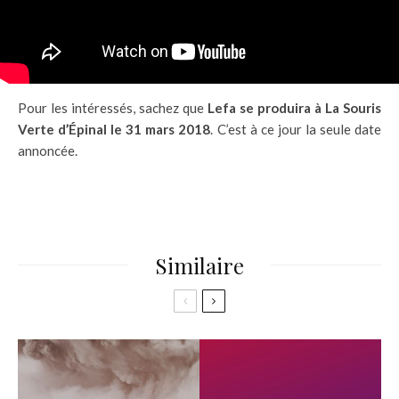
Pour les intéressés, sachez que
Lefa se produira à La Souris
Verte d’Épinal le 31 mars 2018
. C’est à ce jour la seule date
annoncée.
Similaire