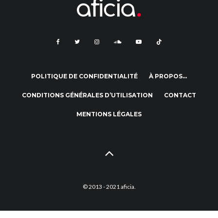
POLITIQUE DE CONFIDENTIALITÉ
À PROPOS…
CONDITIONS GÉNÉRALES D’UTILISATION
CONTACT
MENTIONS LÉGALES
© 2013 - 2021 aficia.