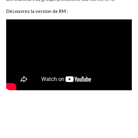
Découvrez la version de RM :