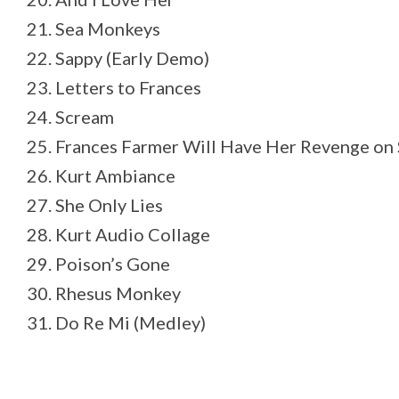
21. Sea Monkeys
22. Sappy (Early Demo)
23. Letters to Frances
24. Scream
25. Frances Farmer Will Have Her Revenge on 
26. Kurt Ambiance
27. She Only Lies
28. Kurt Audio Collage
29. Poison’s Gone
30. Rhesus Monkey
31. Do Re Mi (Medley)