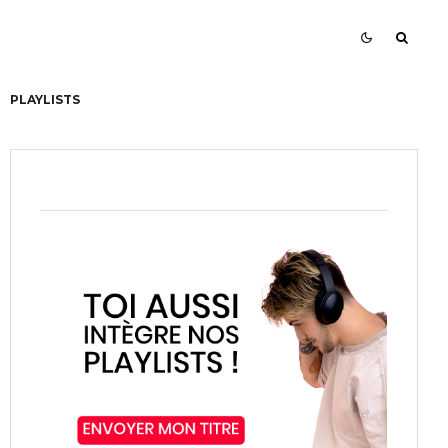
PLAYLISTS