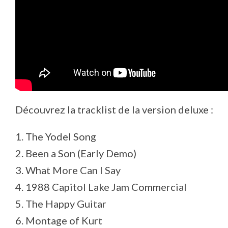
Découvrez la tracklist de la version deluxe :
1. The Yodel Song
2. Been a Son (Early Demo)
3. What More Can I Say
4. 1988 Capitol Lake Jam Commercial
5. The Happy Guitar
6. Montage of Kurt