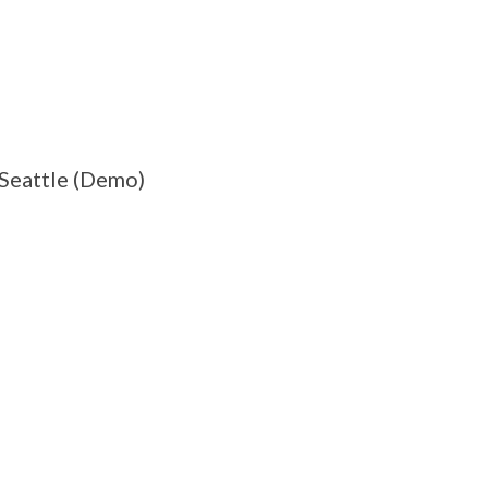
Seattle (Demo)