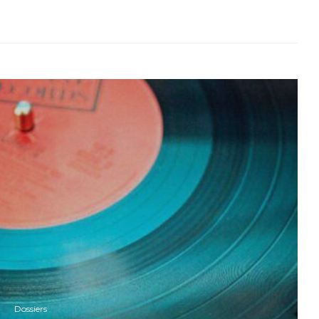
Dossiers