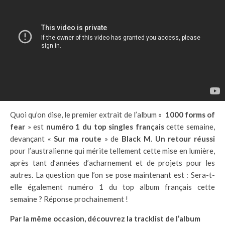
Quoi qu’on dise, le premier extrait de l’album «
1000 forms of
fear
» est
numéro 1 du top singles français
cette semaine,
devançant «
Sur ma route
» de
Black M
.
Un retour réussi
pour l’australienne qui mérite tellement cette mise en lumière,
après tant d’années d’acharnement et de projets pour les
autres. La question que l’on se pose maintenant est : Sera-t-
elle également numéro 1 du top album français cette
semaine ? Réponse prochainement !
Par la même occasion, découvrez la tracklist de l’album