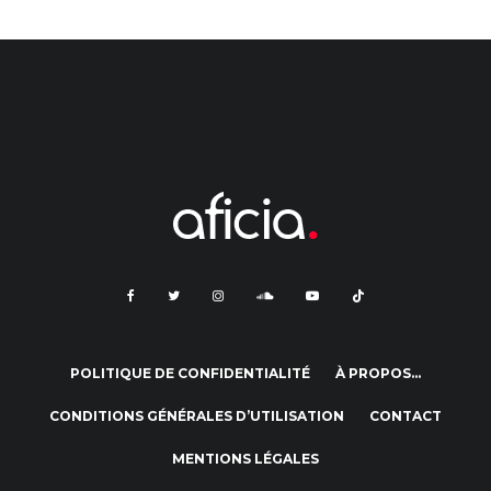
POLITIQUE DE CONFIDENTIALITÉ
À PROPOS…
CONDITIONS GÉNÉRALES D’UTILISATION
CONTACT
MENTIONS LÉGALES