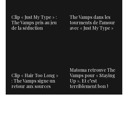
Clip « Just My Type » :
The Vamps dans les
The Vamps pris au jeu
tourments de l’amour
de la séduction
avec « Just My Type »
Matoma retrouve The
Clip « Hair Too Long »
Vamps pour « Staying
: The Vamps signe un
Up ». Et c’est
retour aux sources
terriblement bon !