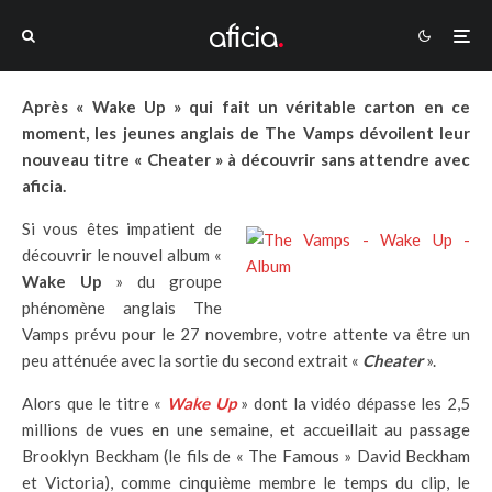
Après « Wake Up » qui fait un véritable carton en ce
moment, les jeunes anglais de The Vamps dévoilent leur
nouveau titre « Cheater » à découvrir sans attendre avec
aficia.
Si vous êtes impatient de
découvrir le nouvel album «
Wake Up
» du groupe
phénomène anglais The
Vamps prévu pour le 27 novembre, votre attente va être un
peu atténuée avec la sortie du second extrait «
Cheater
».
Alors que le titre «
Wake Up
» dont la vidéo dépasse les 2,5
millions de vues en une semaine, et accueillait au passage
Brooklyn Beckham (le fils de « The Famous » David Beckham
et Victoria), comme cinquième membre le temps du clip, le