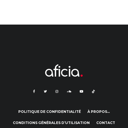
POLITIQUE DE CONFIDENTIALITÉ
À PROPOS…
CONDITIONS GÉNÉRALES D’UTILISATION
CONTACT