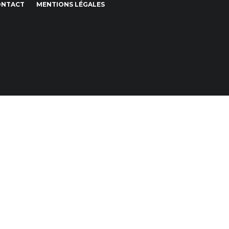
ONTACT
MENTIONS LÉGALES