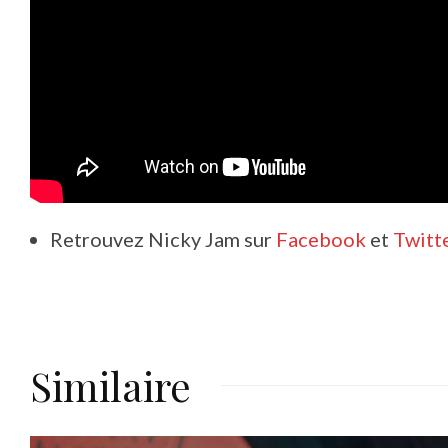
Retrouvez Nicky Jam sur
Facebook
et
Twitt
Similaire