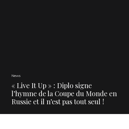
News
« Live It Up » : Diplo signe
l’hymne de la Coupe du Monde en
Russie et il n’est pas tout seul !