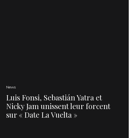
News
Luis Fonsi, Sebastián Yatra et
Nicky Jam unissent leur forcent
sur « Date La Vuelta »