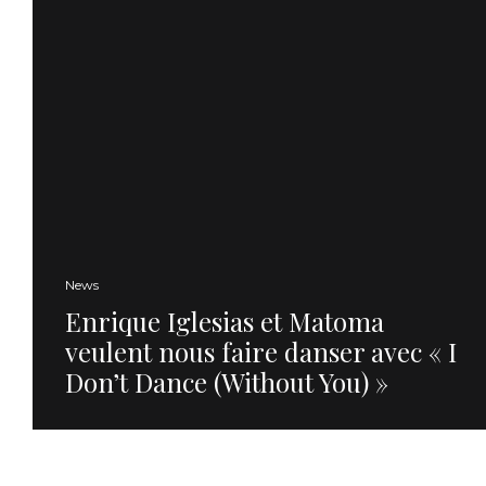
News
Enrique Iglesias et Matoma
veulent nous faire danser avec « I
Don’t Dance (Without You) »