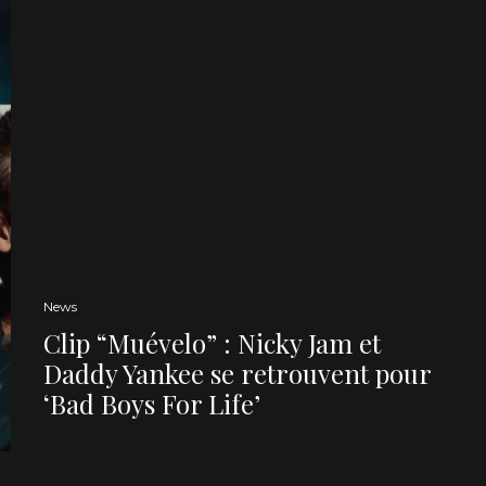
News
Clip “Muévelo” : Nicky Jam et
Daddy Yankee se retrouvent pour
‘Bad Boys For Life’