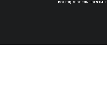
POLITIQUE DE CONFIDENTIALI