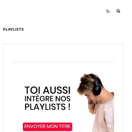
PLAYLISTS