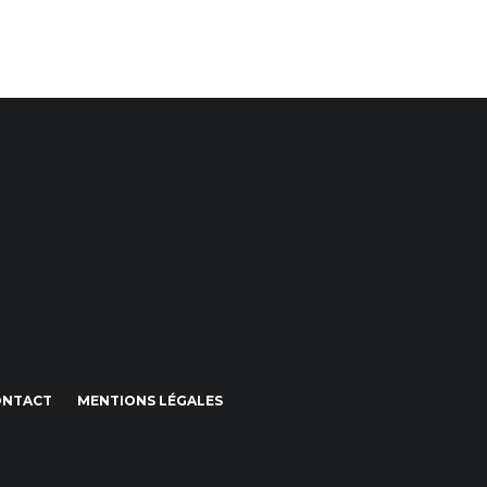
ONTACT
MENTIONS LÉGALES