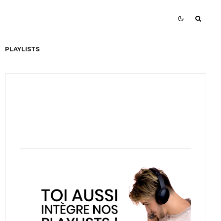
PLAYLISTS