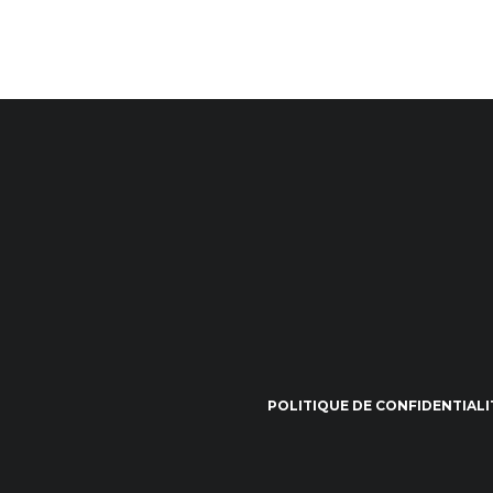
POLITIQUE DE CONFIDENTIALI