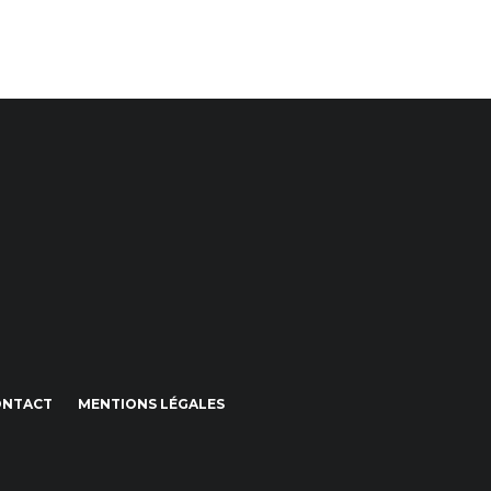
ONTACT
MENTIONS LÉGALES