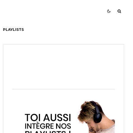
PLAYLISTS