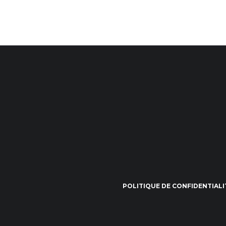
POLITIQUE DE CONFIDENTIALI