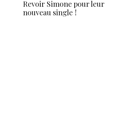
Revoir Simone pour leur
nouveau single !