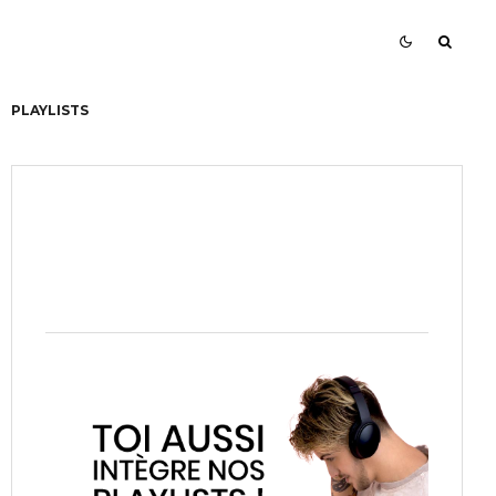
PLAYLISTS