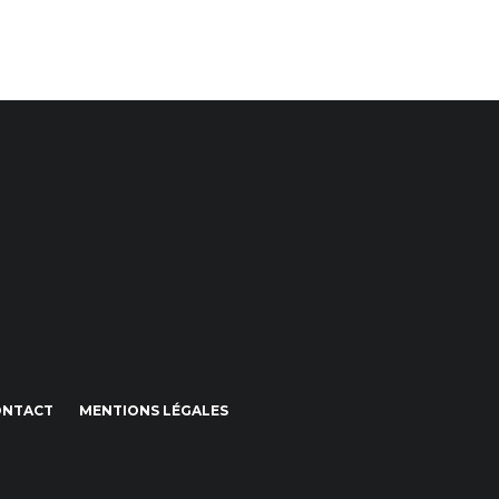
ONTACT
MENTIONS LÉGALES