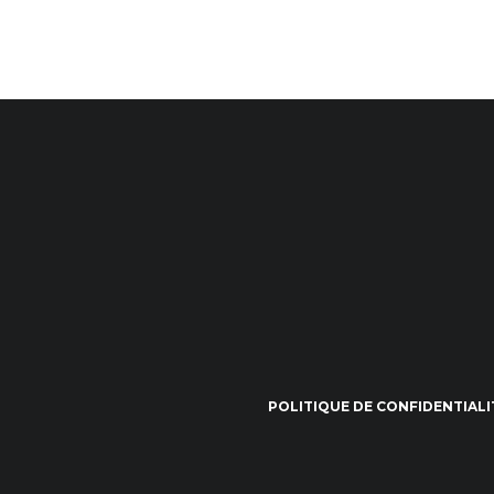
POLITIQUE DE CONFIDENTIALI