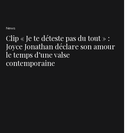
News
Clip « Je te déteste pas du tout » :
Joyce Jonathan déclare son amour
le temps d’une valse
contemporaine