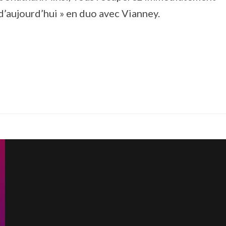
s d’aujourd’hui » en duo avec Vianney.