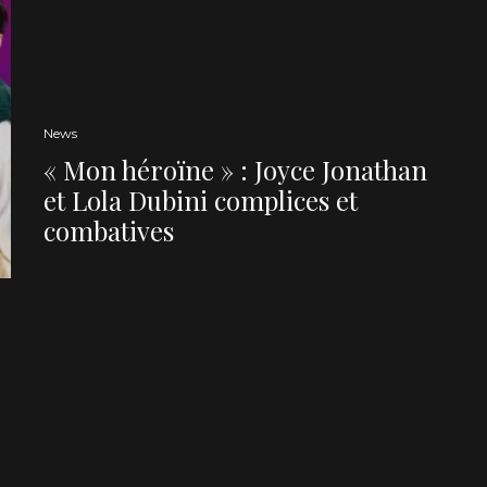
News
« Mon héroïne » : Joyce Jonathan
et Lola Dubini complices et
combatives