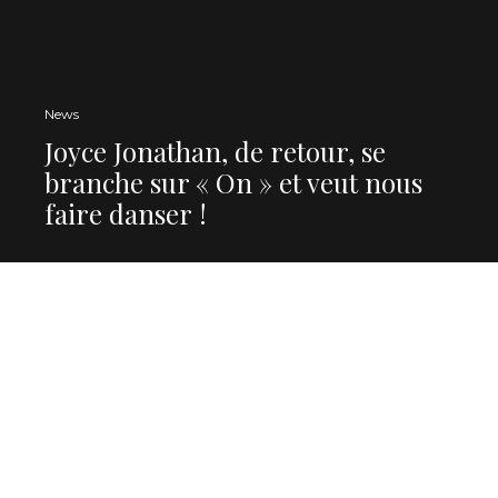
News
Joyce Jonathan, de retour, se
branche sur « On » et veut nous
faire danser !