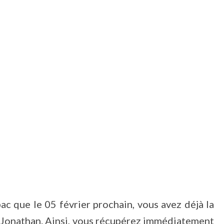
ac que le 05 février prochain, vous avez déjà la
 Jonathan. Ainsi, vous récupérez immédiatement