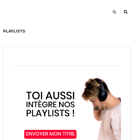
PLAYLISTS