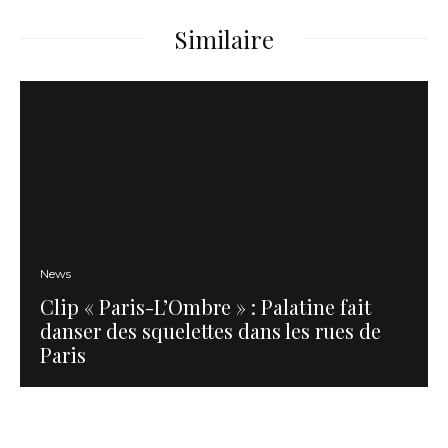
Similaire
News
Clip « Paris-L’Ombre » : Palatine fait
danser des squelettes dans les rues de
Paris