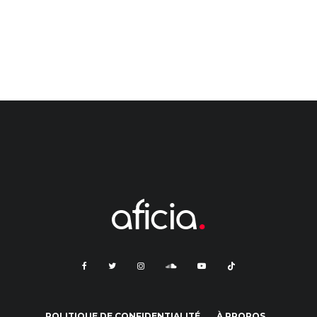
POLITIQUE DE CONFIDENTIALITÉ
À PROPOS…