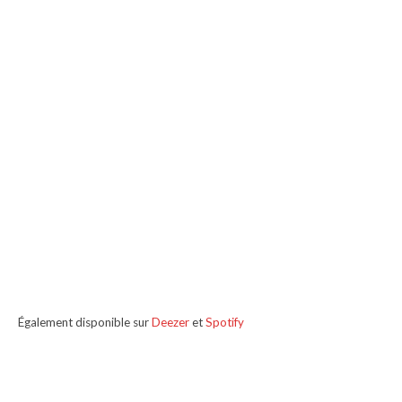
Également disponible sur
Deezer
et
Spotify