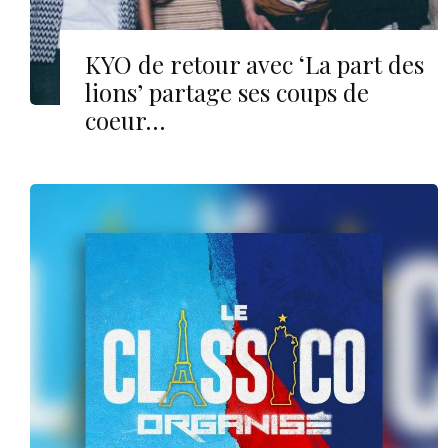
KYO de retour avec ‘La part des
lions’ partage ses coups de
coeur…