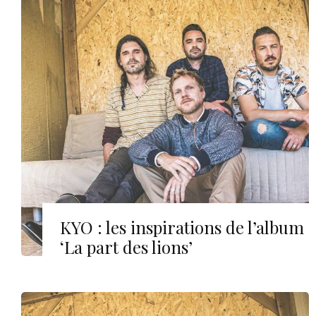
KYO : les inspirations de l’album
‘La part des lions’