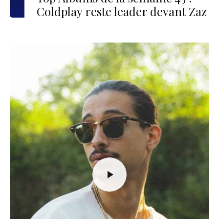
Coldplay reste leader devant Zaz