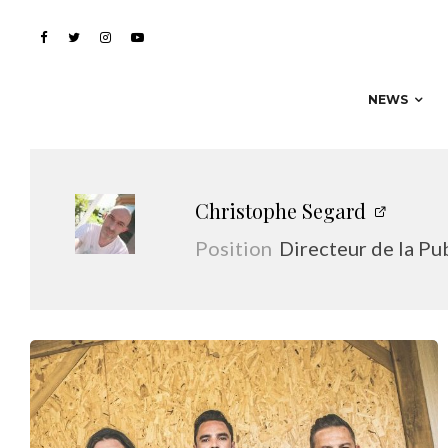
NEWS
Christophe Segard
Position
Directeur de la Pu