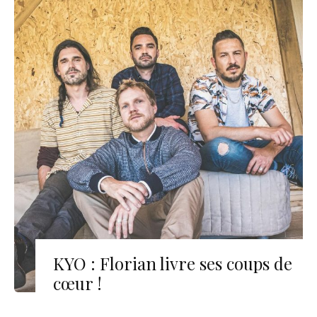
KYO : Florian livre ses coups de
cœur !