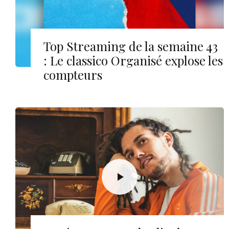
Top Streaming de la semaine 43
: Le classico Organisé explose les
compteurs