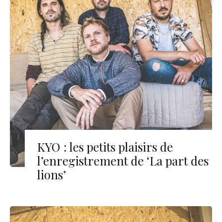
KYO : les petits plaisirs de
l’enregistrement de ‘La part des
lions’