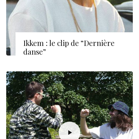
Ikkem : le clip de “Dernière
danse”