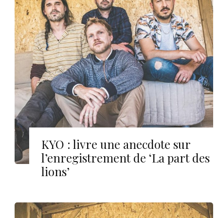
KYO : livre une anecdote sur
l’enregistrement de ‘La part des
lions’