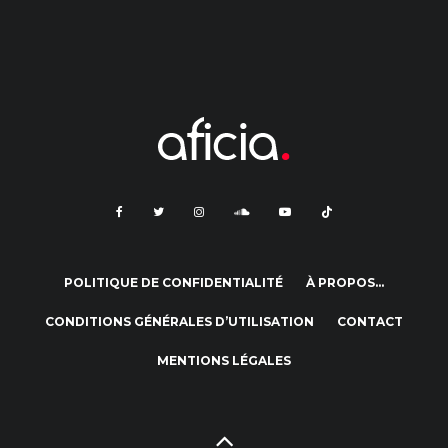
POLITIQUE DE CONFIDENTIALITÉ
À PROPOS…
CONDITIONS GÉNÉRALES D’UTILISATION
CONTACT
MENTIONS LÉGALES