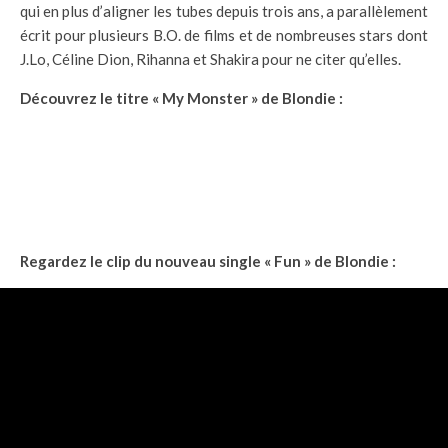
qui en plus d’aligner les tubes depuis trois ans, a parallèlement
écrit pour plusieurs B.O. de films et de nombreuses stars dont
J.Lo, Céline Dion, Rihanna et Shakira pour ne citer qu’elles.
Découvrez le titre « My Monster » de Blondie :
Regardez le clip du nouveau single « Fun » de Blondie :