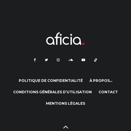
POLITIQUE DE CONFIDENTIALITÉ
À PROPOS…
CONDITIONS GÉNÉRALES D’UTILISATION
CONTACT
MENTIONS LÉGALES