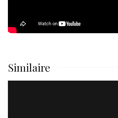
Similaire