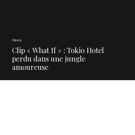
News
Clip « What If » : Tokio Hotel
perdu dans une jungle
amoureuse