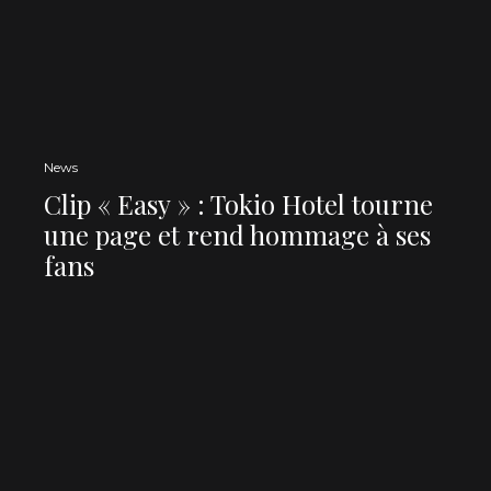
News
Clip « Easy » : Tokio Hotel tourne
une page et rend hommage à ses
fans