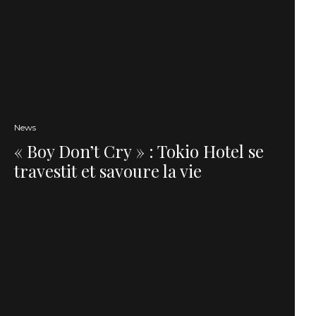
News
« Boy Don’t Cry » : Tokio Hotel se
travestit et savoure la vie