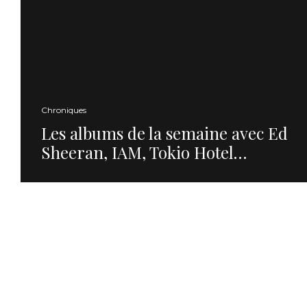
Chroniques
Les albums de la semaine avec Ed
Sheeran, IAM, Tokio Hotel…