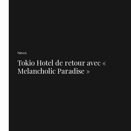
News
Tokio Hotel de retour avec «
Melancholic Paradise »