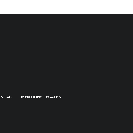
ONTACT
MENTIONS LÉGALES