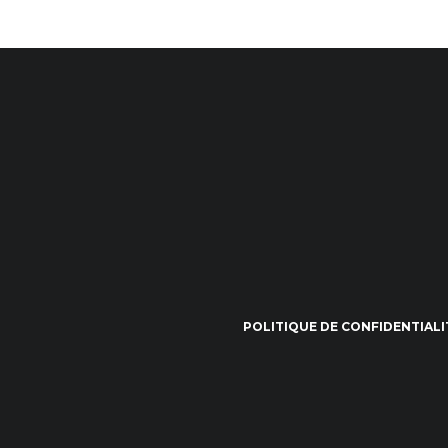
POLITIQUE DE CONFIDENTIALI