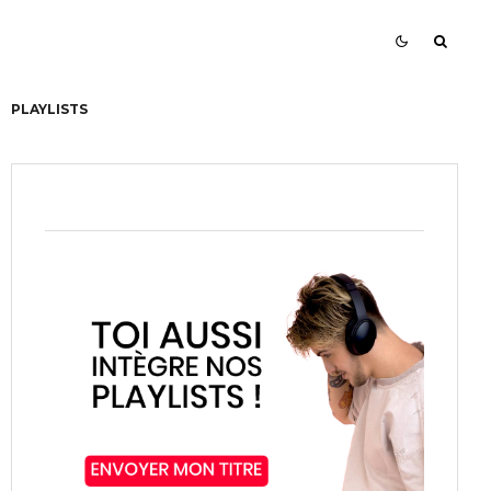
PLAYLISTS