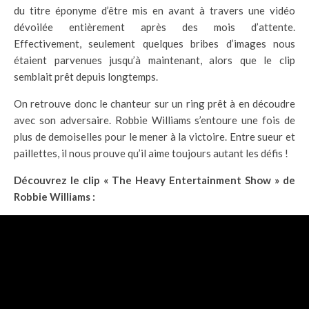
du titre éponyme d’être mis en avant à travers une vidéo
dévoilée entièrement après des mois d’attente.
Effectivement, seulement quelques bribes d’images nous
étaient parvenues jusqu’à maintenant, alors que le clip
semblait prêt depuis longtemps.
On retrouve donc le chanteur sur un ring prêt à en découdre
avec son adversaire. Robbie Williams s’entoure une fois de
plus de demoiselles pour le mener à la victoire. Entre sueur et
paillettes, il nous prouve qu’il aime toujours autant les défis !
Découvrez le clip « The Heavy Entertainment Show » de
Robbie Williams :