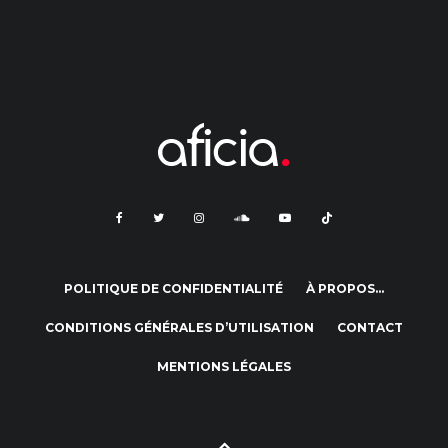
POLITIQUE DE CONFIDENTIALITÉ
À PROPOS…
CONDITIONS GÉNÉRALES D’UTILISATION
CONTACT
MENTIONS LÉGALES