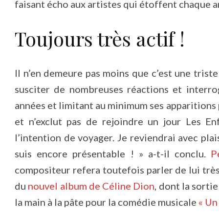
faisant écho aux artistes qui étoffent chaque a
Toujours très actif !
Il n’en demeure pas moins que c’est une triste 
susciter de nombreuses réactions et interro
années et limitant au minimum ses apparition
et n’exclut pas de rejoindre un jour Les Enf
l’intention de voyager. Je reviendrai avec plai
suis encore présentable ! » a-t-il conclu.
P
compositeur refera toutefois parler de lui très
du
nouvel album de Céline Dion
, dont la sorti
la main à la pâte pour la comédie musicale
« Un