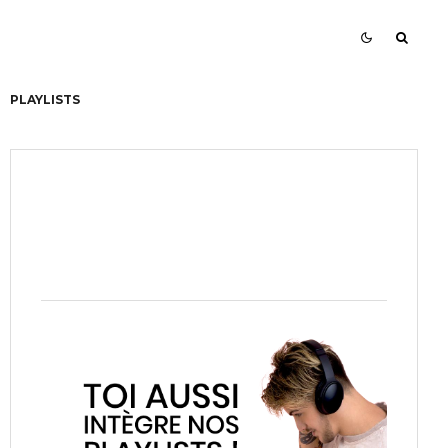
PLAYLISTS