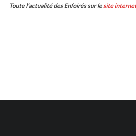
Toute l’actualité des Enfoirés sur le
site interne