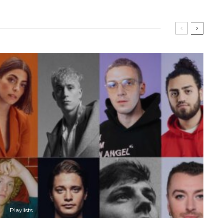
Playlists