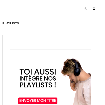
PLAYLISTS