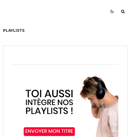
PLAYLISTS