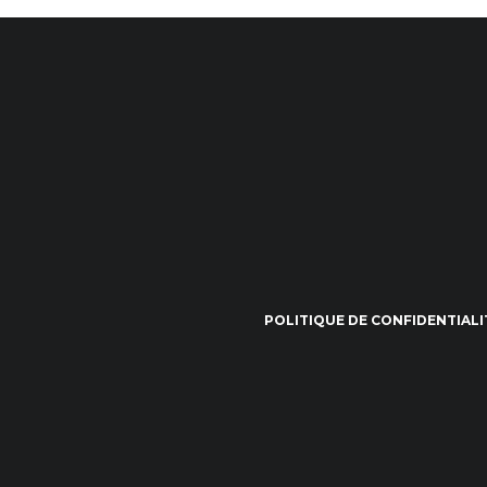
POLITIQUE DE CONFIDENTIALI