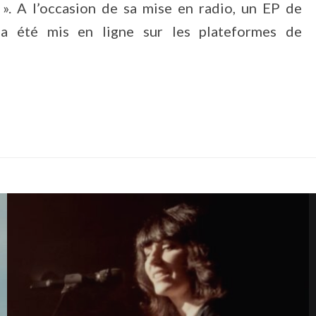
 ». A l’occasion de sa mise en radio, un EP de
 été mis en ligne sur les plateformes de