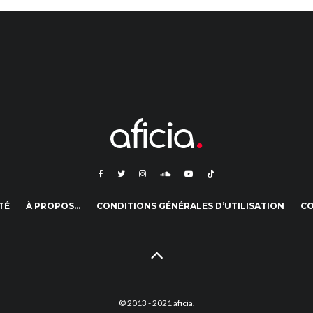
TÉ
À PROPOS…
CONDITIONS GÉNÉRALES D’UTILISATION
C
© 2013 - 2021 aficia.