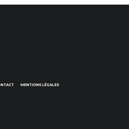
ONTACT
MENTIONS LÉGALES