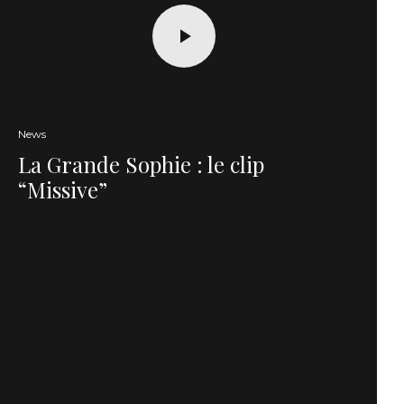
News
La Grande Sophie : le clip
“Missive”