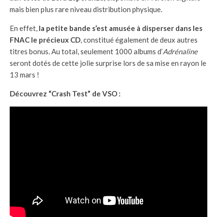
mais bien plus rare niveau distribution physique.
En effet,
la petite bande s’est amusée à disperser dans les
FNAC le précieux CD
, constitué également de deux autres
titres bonus. Au total, seulement 1000 albums d’
Adrénaline
seront dotés de cette jolie surprise lors de sa mise en rayon le
13 mars !
Découvrez “Crash Test” de VSO :