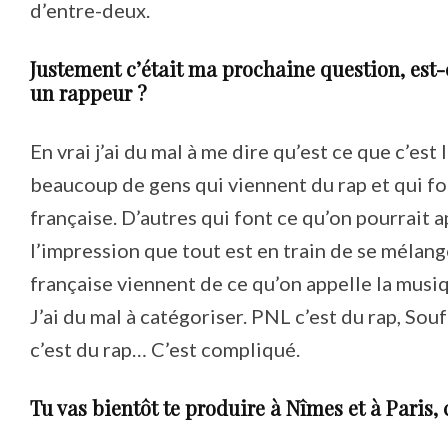
d’entre-deux.
Justement c’était ma prochaine question, est
un rappeur ?
En vrai j’ai du mal à me dire qu’est ce que c’est 
beaucoup de gens qui viennent du rap et qui fo
française. D’autres qui font ce qu’on pourrait a
l’impression que tout est en train de se mélan
française viennent de ce qu’on appelle la musiqu
J’ai du mal à catégoriser. PNL c’est du rap, Sou
c’est du rap… C’est compliqué.
Tu vas bientôt te produire à Nîmes et à Paris,