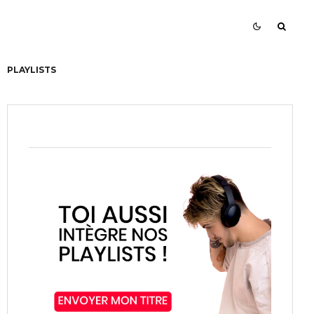
PLAYLISTS