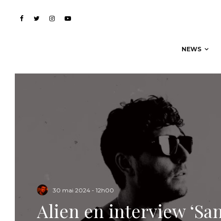
NEWS
30 mai 2024 - 12h00
Alien en interview ‘Sans