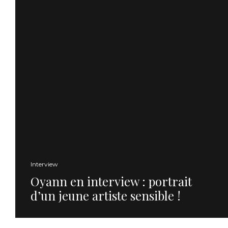
Interview
Oyann en interview : portrait
d’un jeune artiste sensible !