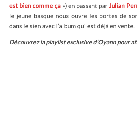
est bien comme ça
») en passant par
Julian Per
le jeune basque nous ouvre les portes de so
dans le sien avec l’album qui est déjà en vente.
Découvrez la playlist exclusive d’Oyann pour afi