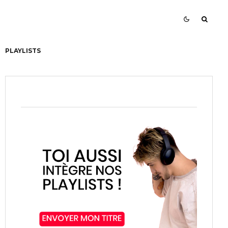
PLAYLISTS