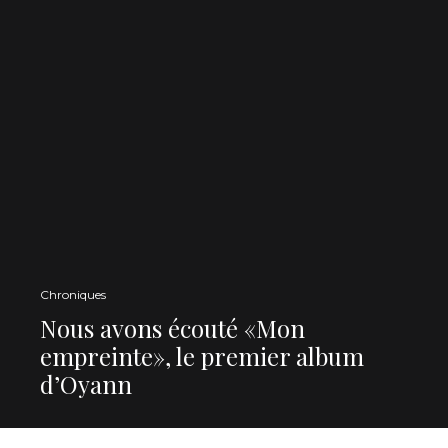
Chroniques
Nous avons écouté «Mon
empreinte», le premier album
d’Oyann