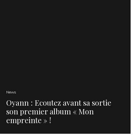
News
Oyann : Ecoutez avant sa sortie
son premier album « Mon
empreinte » !