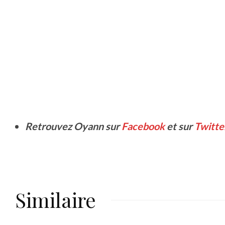
Retrouvez Oyann sur
Facebook
et sur
Twitte
Similaire