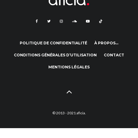
POLITIQUE DE CONFIDENTIALITÉ
À PROPOS…
CONDITIONS GÉNÉRALES D’UTILISATION
CONTACT
MENTIONS LÉGALES
© 2013 - 2021 aficia.