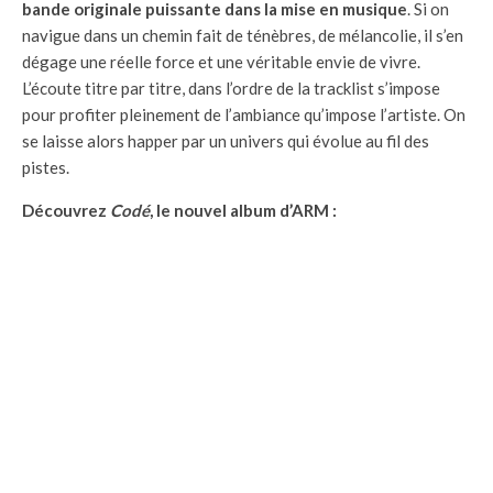
bande originale puissante dans la mise en musique
. Si on
navigue dans un chemin fait de ténèbres, de mélancolie, il s’en
dégage une réelle force et une véritable envie de vivre.
L’écoute titre par titre, dans l’ordre de la tracklist s’impose
pour profiter pleinement de l’ambiance qu’impose l’artiste. On
se laisse alors happer par un univers qui évolue au fil des
pistes.
Découvrez
Codé
, le nouvel album d’ARM :