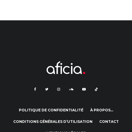
POLITIQUE DE CONFIDENTIALITÉ
À PROPOS…
CONDITIONS GÉNÉRALES D’UTILISATION
CONTACT