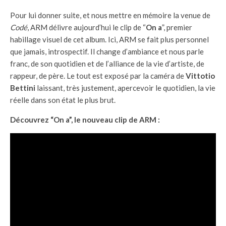
Pour lui donner suite, et nous mettre en mémoire la venue de
Codé
, ARM délivre aujourd’hui le clip de “
On a
”, premier
habillage visuel de cet album. Ici, ARM se fait plus personnel
que jamais, introspectif. Il change d’ambiance et nous parle
franc, de son quotidien et de l’alliance de la vie d’artiste, de
rappeur, de père. Le tout est exposé par la caméra de
Vittotio
Bettini
laissant, très justement, apercevoir le quotidien, la vie
réelle dans son état le plus brut.
Découvrez “On a”, le nouveau clip de ARM :