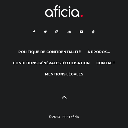
POLITIQUE DE CONFIDENTIALITÉ
À PROPOS…
CONDITIONS GÉNÉRALES D’UTILISATION
CONTACT
MENTIONS LÉGALES
© 2013 - 2021 aficia.