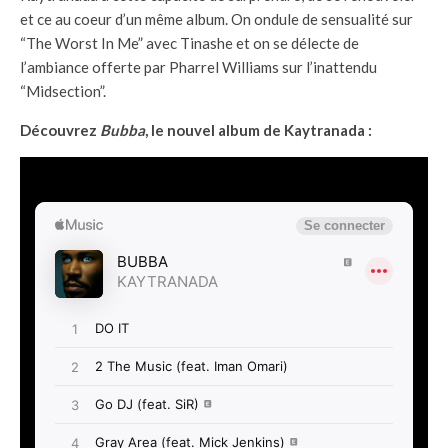
et ce au coeur d’un même album. On ondule de sensualité sur
“The Worst In Me” avec Tinashe et on se délecte de
l’ambiance offerte par Pharrel Williams sur l’inattendu
“Midsection”.
Découvrez
Bubba
, le nouvel album de Kaytranada :