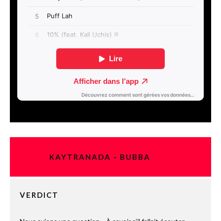
KAYTRANADA - BUBBA
VERDICT