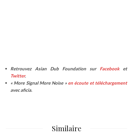
Retrouvez Asian Dub Foundation sur
Facebook
et
Twitter
.
« More Signal More Noise »
en écoute et téléchargement
avec aficia.
Similaire