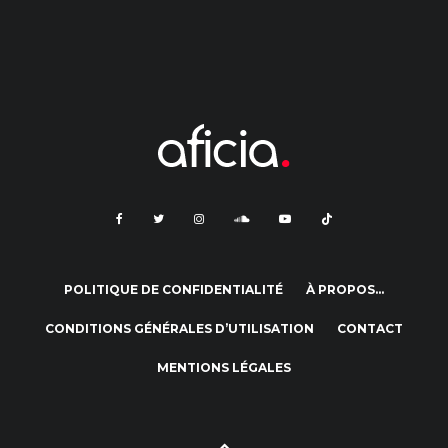
POLITIQUE DE CONFIDENTIALITÉ
À PROPOS…
CONDITIONS GÉNÉRALES D’UTILISATION
CONTACT
MENTIONS LÉGALES