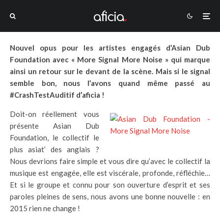
Nouvel opus pour les artistes engagés d’Asian Dub
Foundation avec « More Signal More Noise » qui marque
ainsi un retour sur le devant de la scène. Mais si le signal
semble bon, nous l’avons quand même passé au
#CrashTestAuditif d’aficia !
Doit-on réellement vous
présente Asian Dub
Foundation, le collectif le
plus asiat’ des anglais ?
Nous devrions faire simple et vous dire qu’avec le collectif la
musique est engagée, elle est viscérale, profonde, réfléchie…
Et si le groupe et connu pour son ouverture d’esprit et ses
paroles pleines de sens, nous avons une bonne nouvelle : en
2015 rien ne change !