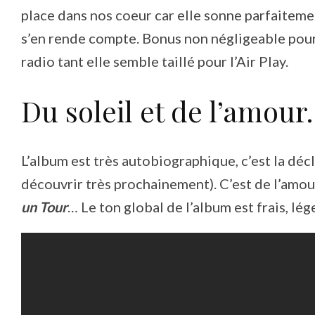
place dans nos coeur car elle sonne parfaitemen
s’en rende compte. Bonus non négligeable pour c
radio tant elle semble taillé pour l’Air Play.
Du soleil et de l’amou
L’album est très autobiographique, c’est la déc
découvrir très prochainement). C’est de l’amou
un Tour
… Le ton global de l’album est frais, lége