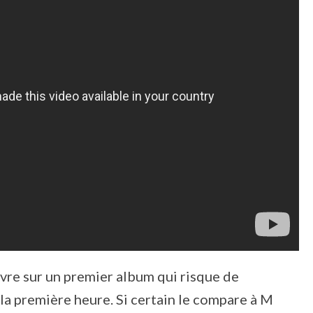
livre sur un premier album qui risque de
 la première heure. Si certain le compare à M