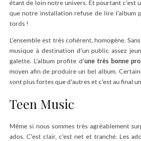
étant de loin notre univers. Et pourtant c’est 
que notre installation refuse de lire l’albu
tords !
L’ensemble est très cohérent, homogène. Sans 
musique à destination d’un public assez jeun
galette. L’album profite d’
une très bonne pro
moyen afin de produire un bel album. Certain
sont plus fortes que d’autres et c’est au final u
Teen Music
Même si nous sommes très agréablement surpr
ados. C’est clair, c’est net et tranché. Les 