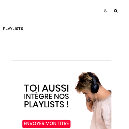
PLAYLISTS