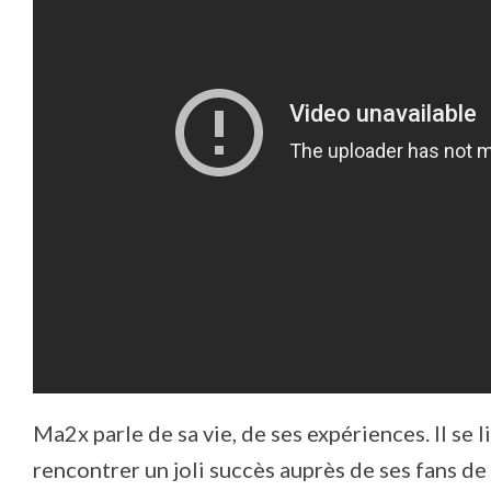
Ma2x parle de sa vie, de ses expériences. Il se 
rencontrer un joli succès auprès de ses fans de