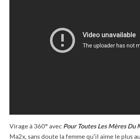
Virage à 360° avec
Pour Toutes Les Mères Du
Ma2x, sans doute la femme qu’il aime le plus 