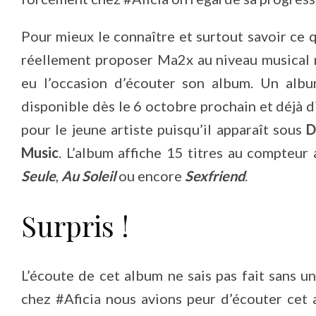
Pour mieux le connaître et surtout savoir ce 
réellement proposer Ma2x au niveau musical
eu l’occasion d’écouter son album. Un albu
disponible dès le 6 octobre prochain et déjà
pour le jeune artiste puisqu’il apparaît sous
D
Music
. L’album affiche 15 titres au compteu
Seule
,
Au Soleil
ou encore
Sexfriend
.
Surpris !
L’écoute de cet album ne sais pas fait sans u
chez #Aficia nous avions peur d’écouter cet 