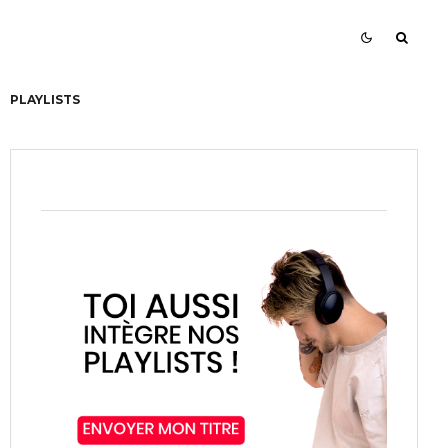
PLAYLISTS