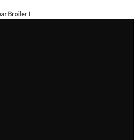
ar Broiler !