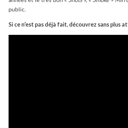
public.
Si ce n’est pas déjà fait, découvrez sans plus a