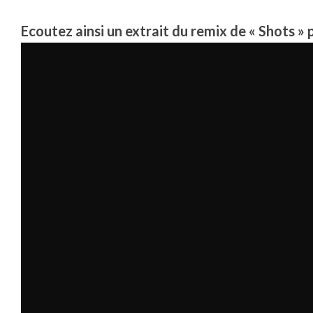
Ecoutez ainsi un extrait du remix de « Shots » p