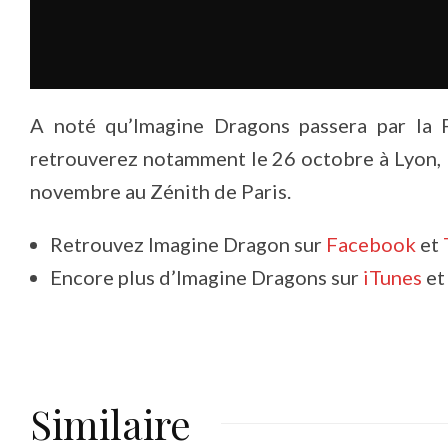
A noté qu’Imagine Dragons passera par la 
retrouverez notamment le 26 octobre à Lyon, le 
novembre au Zénith de Paris.
Retrouvez Imagine Dragon sur
Facebook
et
Encore plus d’Imagine Dragons sur
iTunes
e
Similaire