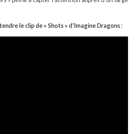
ttendre le clip de « Shots » d’Imagine Dragons :