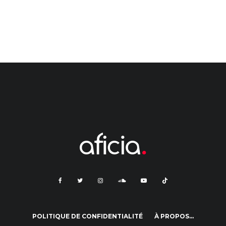
POLITIQUE DE CONFIDENTIALITÉ
À PROPOS…