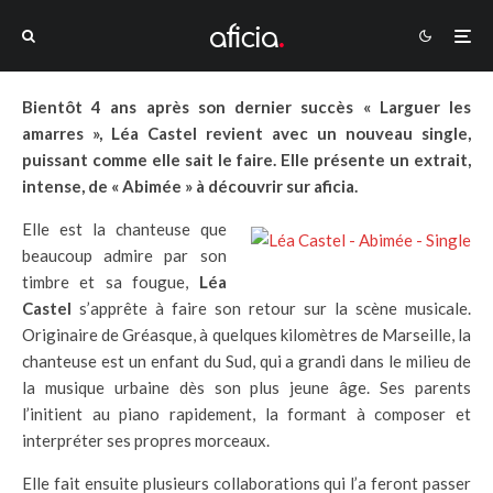
Bientôt 4 ans après son dernier succès « Larguer les
amarres », Léa Castel revient avec un nouveau single,
puissant comme elle sait le faire. Elle présente un extrait,
intense, de « Abimée » à découvrir sur aficia.
Elle est la chanteuse que
beaucoup admire par son
timbre et sa fougue,
Léa
Castel
s’apprête à faire son retour sur la scène musicale.
Originaire de Gréasque, à quelques kilomètres de Marseille, la
chanteuse est un enfant du Sud, qui a grandi dans le milieu de
la musique urbaine dès son plus jeune âge. Ses parents
l’initient au piano rapidement, la formant à composer et
interpréter ses propres morceaux.
Elle fait ensuite plusieurs collaborations qui l’a feront passer