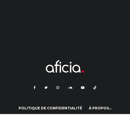
POLITIQUE DE CONFIDENTIALITÉ
À PROPOS…
CONDITIONS GÉNÉRALES D’UTILISATION
CONTACT