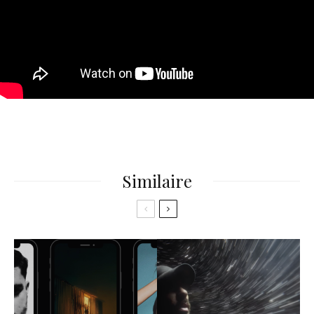
Similaire