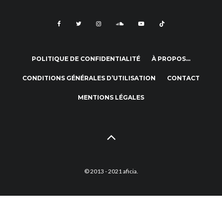
POLITIQUE DE CONFIDENTIALITÉ
À PROPOS…
CONDITIONS GÉNÉRALES D’UTILISATION
CONTACT
MENTIONS LÉGALES
© 2013 - 2021 aficia.