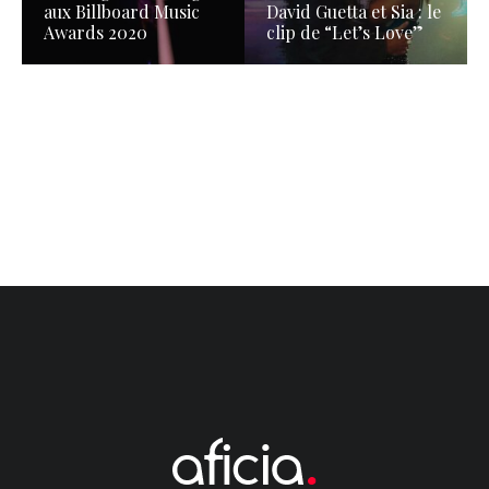
aux Billboard Music
David Guetta et Sia : le
Awards 2020
clip de “Let’s Love”