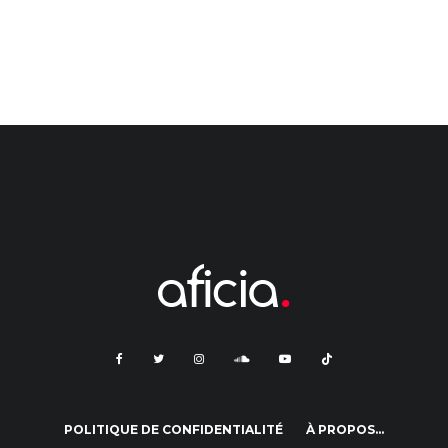
POLITIQUE DE CONFIDENTIALITÉ
À PROPOS…