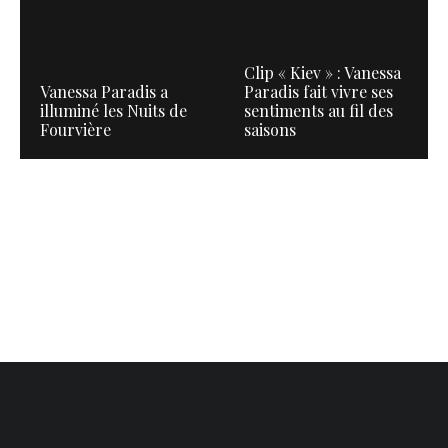
Clip « Kiev » : Vanessa
Vanessa Paradis a
Paradis fait vivre ses
illuminé les Nuits de
sentiments au fil des
Fourvière
saisons