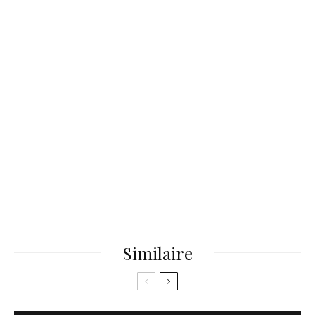
Similaire