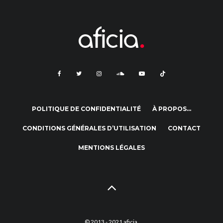
POLITIQUE DE CONFIDENTIALITÉ
À PROPOS…
CONDITIONS GÉNÉRALES D’UTILISATION
CONTACT
MENTIONS LÉGALES
© 2013 - 2021 aficia.