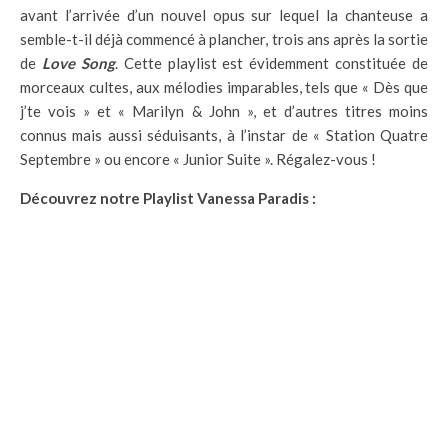
avant l’arrivée d’un nouvel opus sur lequel la chanteuse a
semble-t-il déjà commencé à plancher, trois ans après la sortie
de
Love Song
. Cette playlist est évidemment constituée de
morceaux cultes, aux mélodies imparables, tels que « Dès que
j’te vois » et « Marilyn & John », et d’autres titres moins
connus mais aussi séduisants, à l’instar de « Station Quatre
Septembre » ou encore « Junior Suite ». Régalez-vous !
Découvrez notre Playlist Vanessa Paradis :