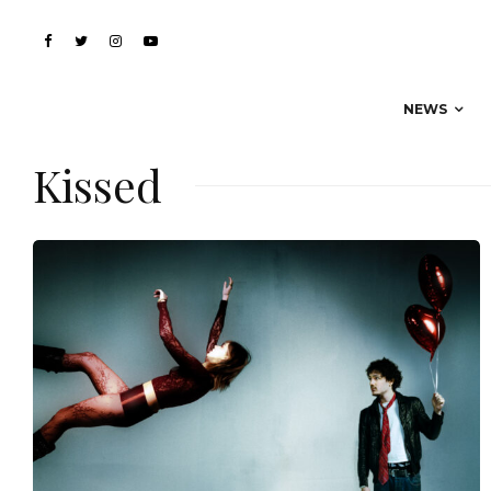
NEWS
Kissed