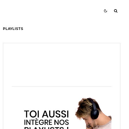
PLAYLISTS