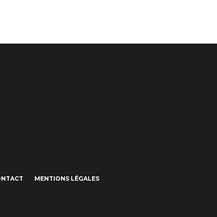
ONTACT
MENTIONS LÉGALES