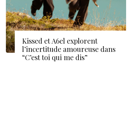
Kissed et A6el explorent
l’incertitude amoureuse dans
“C’est toi qui me dis”