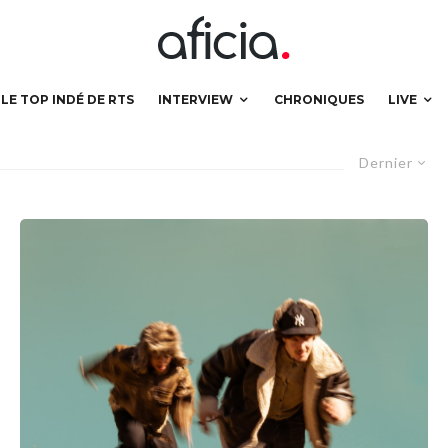
LE TOP INDÉ DE RTS
INTERVIEW
CHRONIQUES
LIVE
Dernier