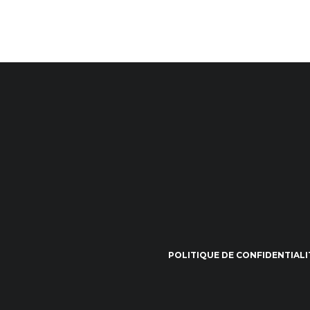
POLITIQUE DE CONFIDENTIALI