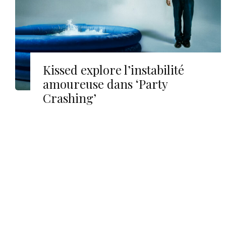
Kissed explore l’instabilité
amoureuse dans ‘Party
Crashing’