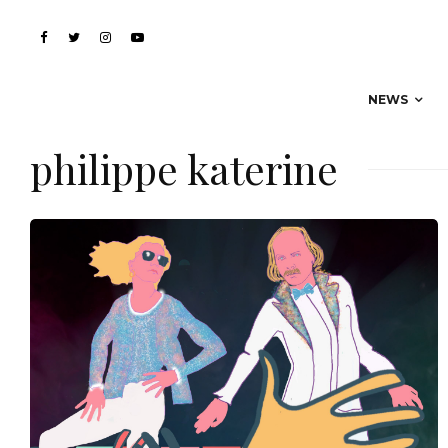
NEWS
philippe katerine