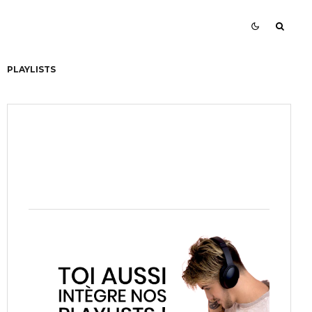
PLAYLISTS