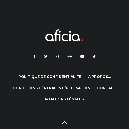
POLITIQUE DE CONFIDENTIALITÉ
À PROPOS…
CONDITIONS GÉNÉRALES D’UTILISATION
CONTACT
MENTIONS LÉGALES