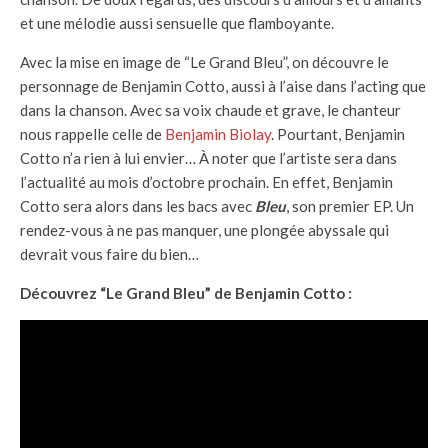
et une mélodie aussi sensuelle que flamboyante.
Avec la mise en image de “Le Grand Bleu”, on découvre le
personnage de Benjamin Cotto, aussi à l’aise dans l’acting que
dans la chanson. Avec sa voix chaude et grave, le chanteur
nous rappelle celle de
Benjamin Biolay
. Pourtant, Benjamin
Cotto n’a rien à lui envier… À noter que l’artiste sera dans
l’actualité au mois d’octobre prochain. En effet, Benjamin
Cotto sera alors dans les bacs avec
Bleu
, son premier EP. Un
rendez-vous à ne pas manquer, une plongée abyssale qui
devrait vous faire du bien…
Découvrez “Le Grand Bleu” de Benjamin Cotto :