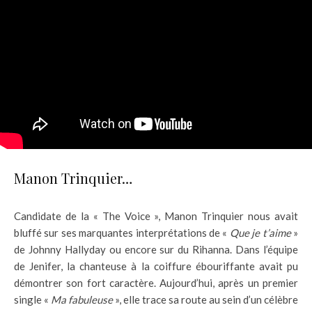
Manon Trinquier…
Candidate de la « The Voice », Manon Trinquier nous avait
bluffé sur ses marquantes interprétations de «
Que je t’aime
»
de Johnny Hallyday ou encore sur du Rihanna. Dans l’équipe
de Jenifer, la chanteuse à la coiffure ébouriffante avait pu
démontrer son fort caractère. Aujourd’hui, après un premier
single «
Ma fabuleuse
», elle trace sa route au sein d’un célèbre