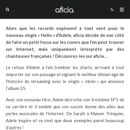
Alors que les records explosent à tout vent pour le
nouveau single « Hello » d’Adele, aficia décide de son côté
de faire un petit focus sur les covers que l’on peut trouver
sur Internet, mais uniquement interprété par des
chanteuses françaises ! Découvrez-les sur aficia…
Le retour d’Adele a fait trembler les charts, arrivant à tout
emporter sur son passage et signant le meilleur démarrage de
l’histoire du streaming avec le single «
Hello
» qui annonce
l’album 25.
Avec son nouveau titre, Adele décroche son troisième N°1 de
sa carrière et il semble que son succès donne des ailes aux
perles musicales de l’internet. De Sara’h à Manon Trinquier,
Adele inspire et ce n’est que deux exemples parmi beaucoup
d’autres !