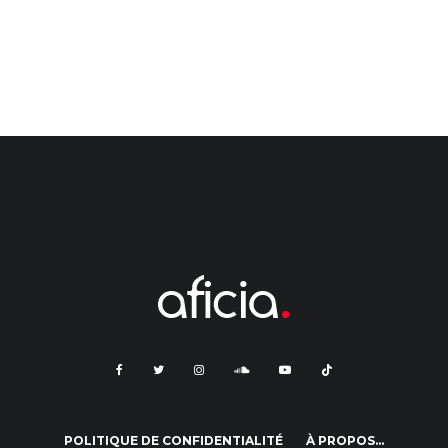
POLITIQUE DE CONFIDENTIALITÉ
À PROPOS…