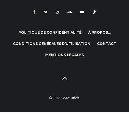
POLITIQUE DE CONFIDENTIALITÉ
À PROPOS…
CONDITIONS GÉNÉRALES D’UTILISATION
CONTACT
MENTIONS LÉGALES
© 2013 - 2021 aficia.