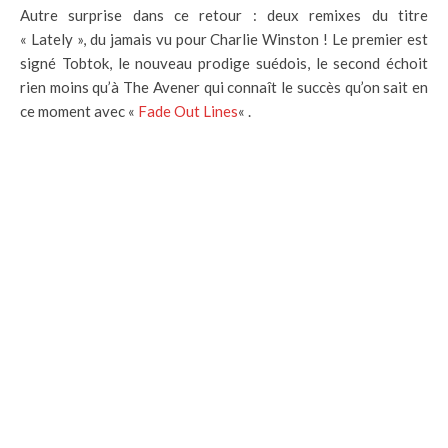
Autre surprise dans ce retour : deux remixes du titre
« Lately », du jamais vu pour Charlie Winston ! Le premier est
signé Tobtok, le nouveau prodige suédois, le second échoit
rien moins qu’à The Avener qui connaît le succès qu’on sait en
ce moment avec «
Fade Out Lines
« .