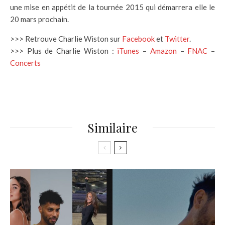
une mise en appétit de la tournée 2015 qui démarrera elle le
20 mars prochain.
>>> Retrouve Charlie Wiston sur
Facebook
et
Twitter
.
>>> Plus de Charlie Wiston :
iTunes
–
Amazon
–
FNAC
–
Concerts
Similaire