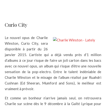
Curio City
Le nouvel opus de Charlie
Winston, Curio City, sera
disponible à partir du 26
janvier 2015. L’artiste qui a déjà vendu près d’1 million
d’albums à ce jour risque de faire un joli carton dans les bacs
avec ce nouvel opus, un album qui risque d’être une nouvelle
sensation de la pop-electro. Entre le talent indéniable de
Charlie Winston et le mixage de l’album réalisé par Ruahdri
Cushnan (Ed Sheeran, Mumford and Sons), le meilleur est
vraiment à prévoir.
Et comme un bonheur n’arrive jamais seul, on retrouvera
Charlie sur scène dès le 9 décembre à la Gaîté Lyrique pour