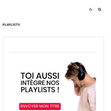
PLAYLISTS