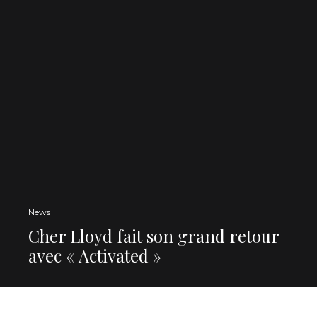
News
Cher Lloyd fait son grand retour
avec « Activated »