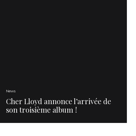
News
Cher Lloyd annonce l’arrivée de
son troisième album !