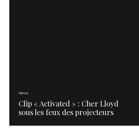
News
Clip « Activated » : Cher Lloyd
sous les feux des projecteurs