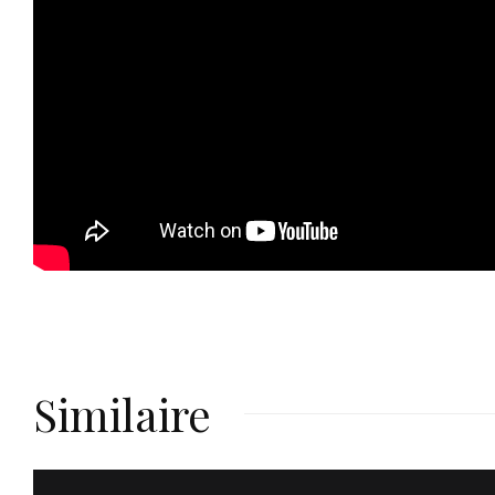
Similaire