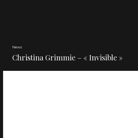
News
Christina Grimmie – « Invisible »