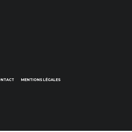
ONTACT
MENTIONS LÉGALES