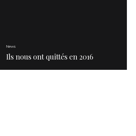
News
Ils nous ont quittés en 2016