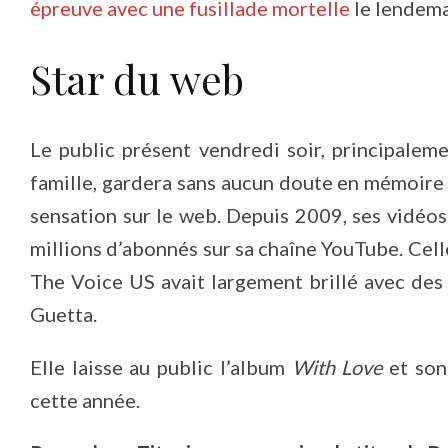
épreuve avec une fusillade mortelle
le lendemai
Star du web
Le public présent vendredi soir, principale
famille, gardera sans aucun doute en mémoire le
sensation sur le web. Depuis 2009, ses vidéos
millions d’abonnés sur sa chaîne YouTube. Cell
The Voice US avait largement brillé avec des
Guetta.
Elle laisse au public l’album
With Love
et son
cette année.