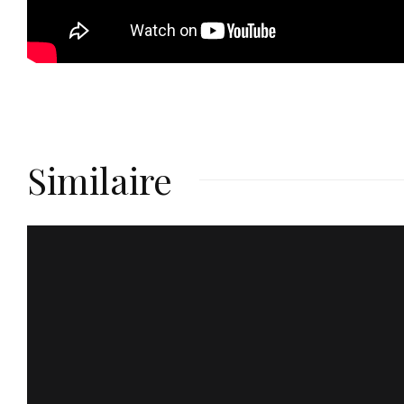
Similaire