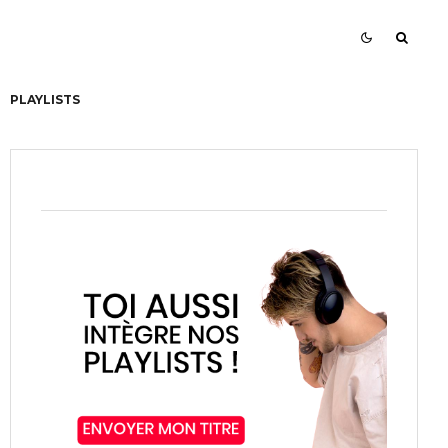
PLAYLISTS