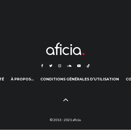
TÉ
À PROPOS…
CONDITIONS GÉNÉRALES D’UTILISATION
C
© 2013 - 2021 aficia.