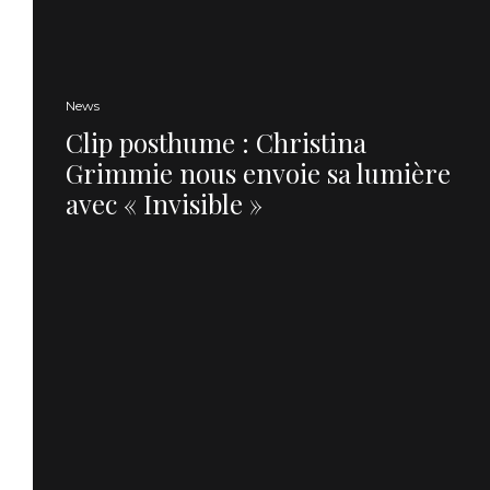
News
Clip posthume : Christina
Grimmie nous envoie sa lumière
avec « Invisible »