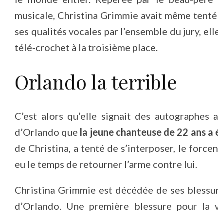
musicale, Christina Grimmie avait même tenté
ses qualités vocales par l’ensemble du jury, ell
télé-crochet à la troisième place.
Orlando la terrible
C’est alors qu’elle signait des autographes
d’Orlando que
la jeune chanteuse de 22 ans a 
de Christina, a tenté de s’interposer, le forc
eu le temps de retourner l’arme contre lui.
Christina Grimmie est décédée de ses blessur
d’Orlando. Une première blessure pour la v