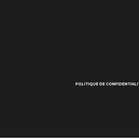
POLITIQUE DE CONFIDENTIALI