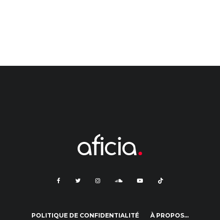
POLITIQUE DE CONFIDENTIALITÉ
À PROPOS…