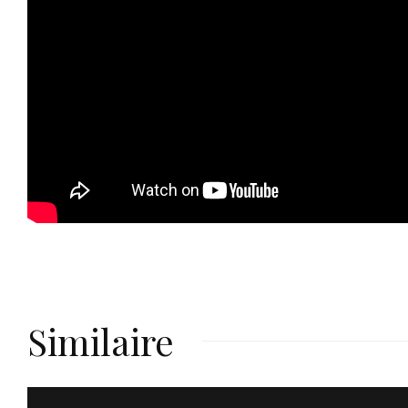
Similaire