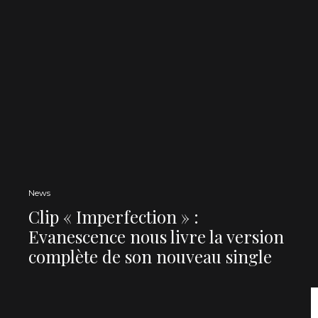
News
Clip « Imperfection » :
Evanescence nous livre la version
complète de son nouveau single