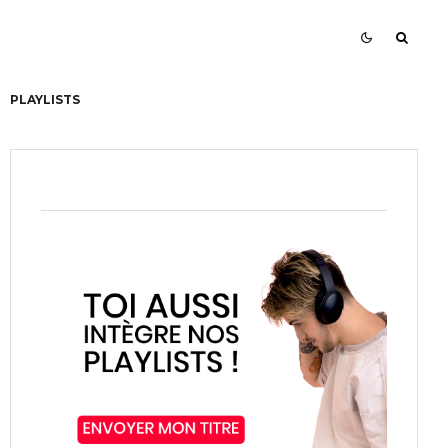
PLAYLISTS