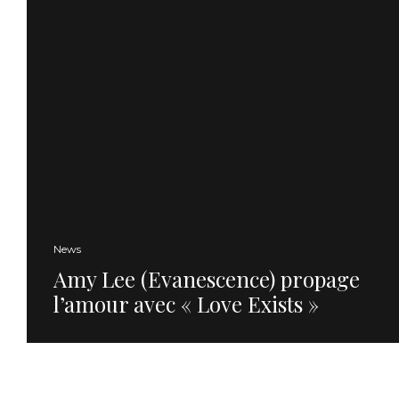
News
Amy Lee (Evanescence) propage
l’amour avec « Love Exists »