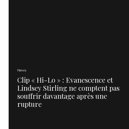
News
Clip « Hi-Lo » : Evanescence et
Lindsey Stirling ne comptent pas
souffrir davantage après une
rupture