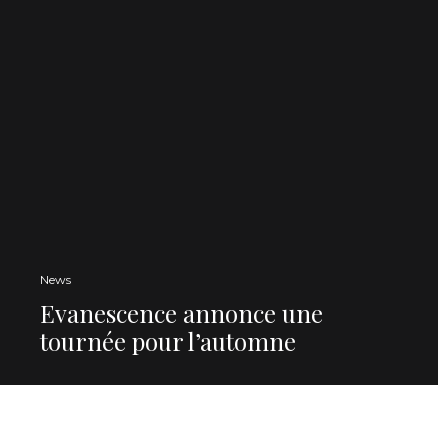
News
Evanescence annonce une
tournée pour l’automne